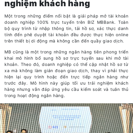
nghiệm khách hàng
Một trong những điểm nổi bật là giải pháp mở tài khoản
doanh nghiệp 100% trực tuyến trên BIZ MBBank. Toàn
bộ quy trình từ nhập thông tin, tải hồ sơ, xác thực danh
tính đến phê duyệt tài khoản đều được thực hiện online
trên thiết bị di động mà không cần đến quầy giao dịch.
MB cũng là một trong những ngân hàng tiên phong triển
khai mô hình bổ sung hồ sơ trực tuyến sau khi mở tài
khoản. Theo đó, doanh nghiệp có thể cập nhật hồ sơ từ
xa mà không làm gián đoạn giao dịch, thay vì phải thực
hiện lại quy trình hoặc đến trực tiếp ngân hàng như
trước đây. Mô hình này giúp tối ưu trải nghiệm khách
hàng nhưng vẫn đáp ứng yêu cầu kiểm soát và tuân thủ
trong hoạt động ngân hàng.