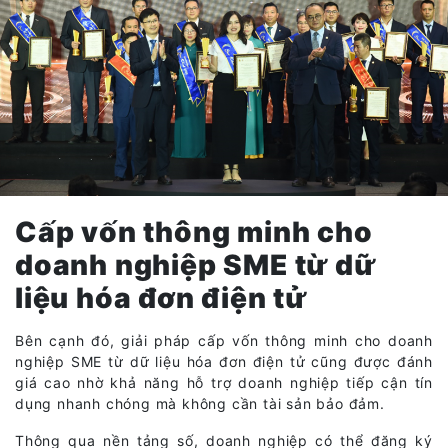
Cấp vốn thông minh cho
doanh nghiệp SME từ dữ
liệu hóa đơn điện tử
Bên cạnh đó, giải pháp cấp vốn thông minh cho doanh
nghiệp SME từ dữ liệu hóa đơn điện tử cũng được đánh
giá cao nhờ khả năng hỗ trợ doanh nghiệp tiếp cận tín
dụng nhanh chóng mà không cần tài sản bảo đảm.
Thông qua nền tảng số, doanh nghiệp có thể đăng ký