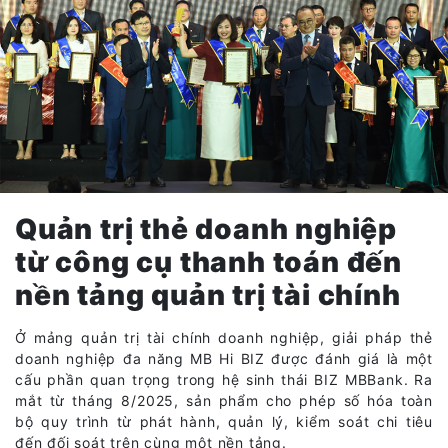
Quản trị thẻ doanh nghiệp
từ công cụ thanh toán đến
nền tảng quản trị tài chính
Ở mảng quản trị tài chính doanh nghiệp, giải pháp thẻ
doanh nghiệp đa năng MB Hi BIZ được đánh giá là một
cấu phần quan trọng trong hệ sinh thái BIZ MBBank. Ra
mắt từ tháng 8/2025, sản phẩm cho phép số hóa toàn
bộ quy trình từ phát hành, quản lý, kiểm soát chi tiêu
đến đối soát trên cùng một nền tảng.