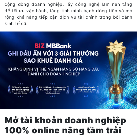
cộng đồng doanh nghiệp, lấy công nghệ làm nền tảng
để tối ưu vận hành, tăng tính minh bạch dòng tiền và mở
rộng khả năng tiếp cận dịch vụ tài chính trong bối cảnh
kinh tế số.
Mở tài khoản doanh nghiệp
100% online nâng tầm trải