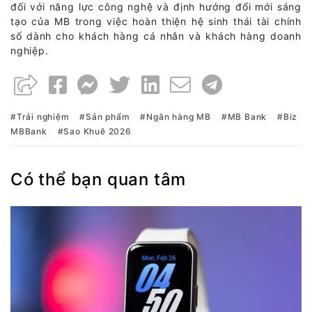
đối với năng lực công nghệ và định hướng đổi mới sáng
tạo của MB trong việc hoàn thiện hệ sinh thái tài chính
số dành cho khách hàng cá nhân và khách hàng doanh
nghiệp.
Trải nghiệm
Sản phẩm
Ngân hàng MB
MB Bank
Biz
MBBank
Sao Khuê 2026
Có thể bạn quan tâm