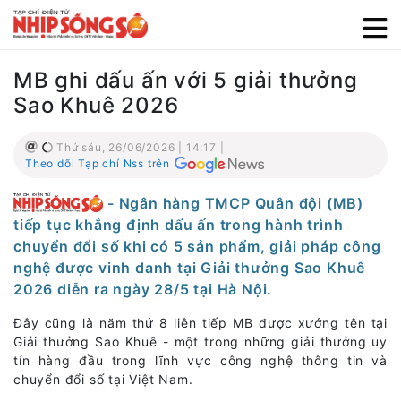
MB ghi dấu ấn với 5 giải thưởng
Sao Khuê 2026
Thứ sáu, 26/06/2026 | 14:17 |
Theo dõi Tạp chí Nss trên
- Ngân hàng TMCP Quân đội (MB)
tiếp tục khẳng định dấu ấn trong hành trình
chuyển đổi số khi có 5 sản phẩm, giải pháp công
nghệ được vinh danh tại Giải thưởng Sao Khuê
2026 diễn ra ngày 28/5 tại Hà Nội.
Đây cũng là năm thứ 8 liên tiếp MB được xướng tên tại
Giải thưởng Sao Khuê - một trong những giải thưởng uy
tín hàng đầu trong lĩnh vực công nghệ thông tin và
chuyển đổi số tại Việt Nam.