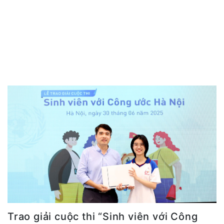
Trao giải cuộc thi “Sinh viên với Công