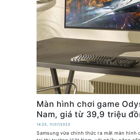
Màn hình chơi game Odys
Nam, giá từ 39,9 triệu đ
14:25, 11/07/2023
Samsung vừa chính thức ra mắt màn hìn