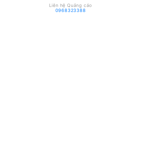
Liên hệ Quảng cáo
0968323388