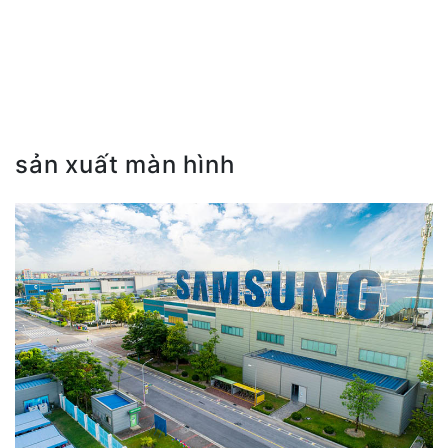
sản xuất màn hình