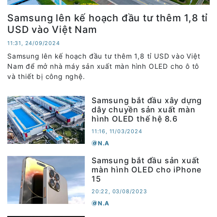
Samsung lên kế hoạch đầu tư thêm 1,8 tỉ
USD vào Việt Nam
11:31, 24/09/2024
Samsung lên kế hoạch đầu tư thêm 1,8 tỉ USD vào Việt
Nam để mở nhà máy sản xuất màn hình OLED cho ô tô
và thiết bị công nghệ.
Samsung bắt đầu xây dựng
dây chuyền sản xuất màn
hình OLED thế hệ 8.6
11:16, 11/03/2024
N.A
Samsung bắt đầu sản xuất
màn hình OLED cho iPhone
15
20:22, 03/08/2023
N.A