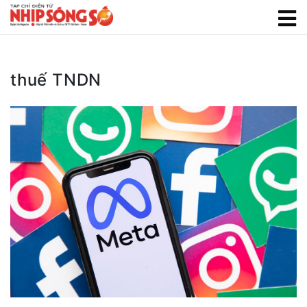
thuế TNDN