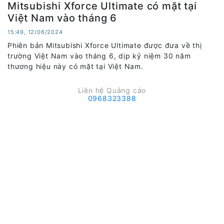
Mitsubishi Xforce Ultimate có mặt tại
Việt Nam vào tháng 6
15:49, 12/06/2024
Phiên bản Mitsubishi Xforce Ultimate được đưa về thị
trường Việt Nam vào tháng 6, dịp kỷ niệm 30 năm
thương hiệu này có mặt tại Việt Nam.
Liên hệ Quảng cáo
0968323388