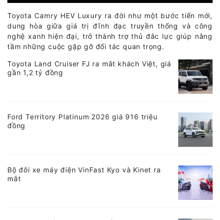
Toyota Camry HEV Luxury ra đời như một bước tiến mới,
dung hòa giữa giá trị đĩnh đạc truyền thống và công
nghệ xanh hiện đại, trở thành trợ thủ đắc lực giúp nâng
tầm những cuộc gặp gỡ đối tác quan trọng.
Toyota Land Cruiser FJ ra mắt khách Việt, giá
gần 1,2 tỷ đồng
Ford Territory Platinum 2026 giá 916 triệu
đồng
Bộ đôi xe máy điện VinFast Kyo và Kinet ra
mắt