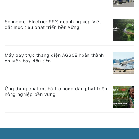
Schneider Electric: 99% doanh nghiệp Việt
đặt mục tiêu phát triển bền vững
Máy bay trực thăng điện AG60E hoàn thành
chuyến bay đầu tiên
Ứng dụng chatbot hỗ trợ nông dân phát triển
nông nghiệp bền vững