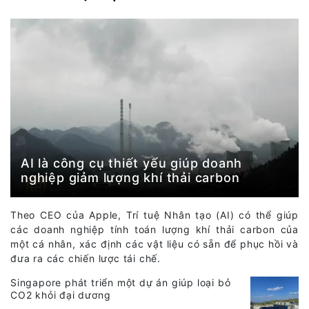
AI là công cụ thiết yếu giúp doanh
nghiệp giảm lượng khí thải carbon
Theo CEO của Apple, Trí tuệ Nhân tạo (AI) có thể giúp
các doanh nghiệp tính toán lượng khí thải carbon của
một cá nhân, xác định các vật liệu có sẵn để phục hồi và
đưa ra các chiến lược tái chế.
Singapore phát triển một dự án giúp loại bỏ
CO2 khỏi đại dương