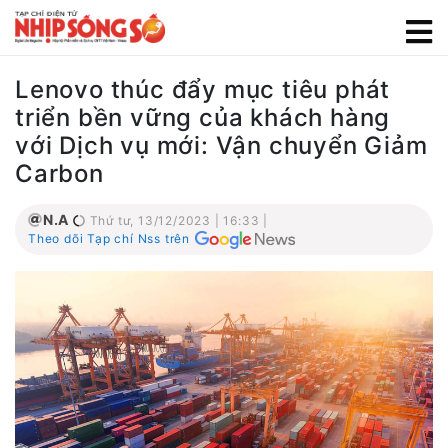
Lenovo thúc đẩy mục tiêu phát
triển bền vững của khách hàng
với Dịch vụ mới: Vận chuyển Giảm
Carbon
N.A
Thứ tư, 13/12/2023 | 16:33 |
Theo dõi Tạp chí Nss trên