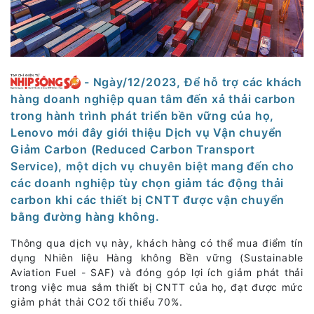
- Ngày/12/2023, Để hỗ trợ các khách
hàng doanh nghiệp quan tâm đến xả thải carbon
trong hành trình phát triển bền vững của họ,
Lenovo mới đây giới thiệu Dịch vụ Vận chuyển
Giảm Carbon (Reduced Carbon Transport
Service), một dịch vụ chuyên biệt mang đến cho
các doanh nghiệp tùy chọn giảm tác động thải
carbon khi các thiết bị CNTT được vận chuyển
bằng đường hàng không.
Thông qua dịch vụ này, khách hàng có thể mua điểm tín
dụng Nhiên liệu Hàng không Bền vững (Sustainable
Aviation Fuel - SAF) và đóng góp lợi ích giảm phát thải
trong việc mua sắm thiết bị CNTT của họ, đạt được mức
giảm phát thải CO2 tối thiểu 70%.