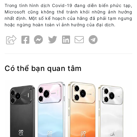
Trong tình hình dịch Covid-19 đang diễn biến phức tạp,
Microsoft cũng không thể tránh khỏi những ảnh hưởng
nhất định. Một số kế hoạch của hãng đã phải tạm ngưng
hoặc ngừng hoàn toàn vì ảnh hưởng của đại dịch.
Có thể bạn quan tâm