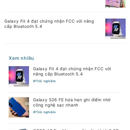
Galaxy Fit 4 đạt chứng nhận FCC với nâng
cấp Bluetooth 5.4
Xem nhiều
Galaxy Fit 4 đạt chứng nhận FCC với
nâng cấp Bluetooth 5.4
Trải nghiệm
Galaxy S26 FE hứa hẹn ghi điểm nhờ
công nghệ sạc nhanh
Trải nghiệm