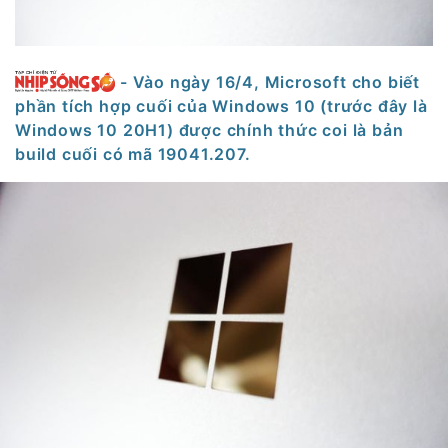
- Vào ngày 16/4, Microsoft cho biết
phần tích hợp cuối của Windows 10 (trước đây là
Windows 10 20H1) được chính thức coi là bản
build cuối có mã 19041.207.