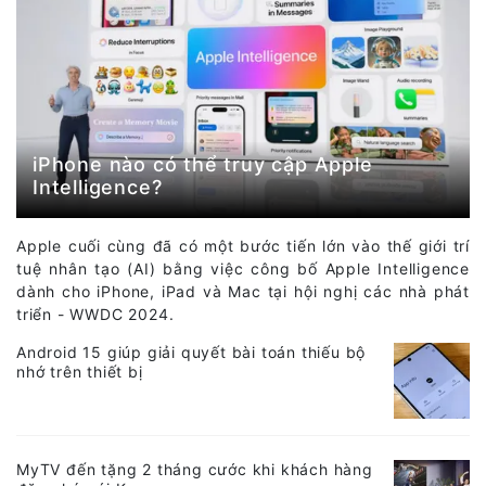
iPhone nào có thể truy cập Apple
Intelligence?
Apple cuối cùng đã có một bước tiến lớn vào thế giới trí
tuệ nhân tạo (AI) bằng việc công bố Apple Intelligence
dành cho iPhone, iPad và Mac tại hội nghị các nhà phát
triển - WWDC 2024.
Android 15 giúp giải quyết bài toán thiếu bộ
nhớ trên thiết bị
MyTV đến tặng 2 tháng cước khi khách hàng