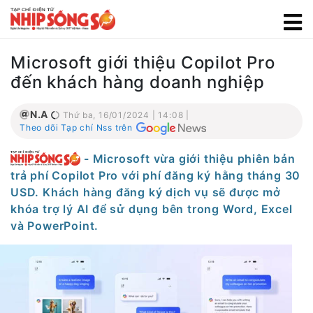
Microsoft giới thiệu Copilot Pro
đến khách hàng doanh nghiệp
N.A
Thứ ba, 16/01/2024 | 14:08 |
Theo dõi Tạp chí Nss trên
- Microsoft vừa giới thiệu phiên bản
trả phí Copilot Pro với phí đăng ký hằng tháng 30
USD. Khách hàng đăng ký dịch vụ sẽ được mở
khóa trợ lý AI để sử dụng bên trong Word, Excel
và PowerPoint.