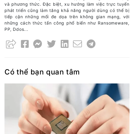
và phương thức. Đặc biệt, xu hướng làm việc trực tuyến
phát triển cũng làm tăng khả năng người dùng có thể bị
tiếp cận những mối đe dọa trên không gian mạng, với
những cách thức tấn công phổ biến như Ransomeware,
PP, Ddos...
Có thể bạn quan tâm