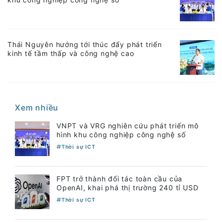
Thái Nguyên hướng tới thúc đẩy phát triển
kinh tế tầm thấp và công nghệ cao
Xem nhiều
VNPT và VRG nghiên cứu phát triển mô
hình khu công nghiệp công nghệ số
Thời sự ICT
FPT trở thành đối tác toàn cầu của
OpenAI, khai phá thị trường 240 tỉ USD
Thời sự ICT