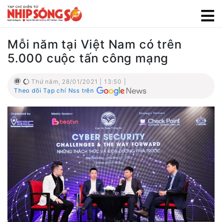
Mỗi năm tại Việt Nam có trên
5.000 cuộc tấn công mạng
Thứ năm, 28/01/2021 | 13:50 |
Theo dõi Tạp chí Nss trên