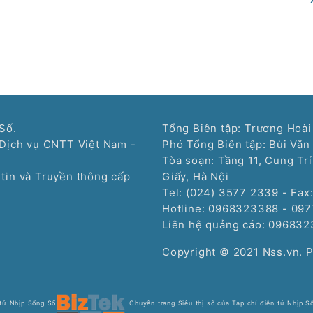
Số.
Tổng Biên tập: Trương Hoài
Dịch vụ CNTT Việt Nam -
Phó Tổng Biên tập: Bùi Văn
Tòa soạn: Tầng 11, Cung Tr
tin và Truyền thông cấp
Giấy, Hà Nội
Tel: (024) 3577 2339 - Fax
Hotline: 0968323388 - 09
Liên hệ quảng cáo:
096832
Copyright © 2021 Nss.vn. 