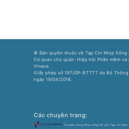
© Bản quyền thuộc về Tạp Chí Nhịp Sống 
Cơ quan chủ quản: Hiệp hội Phần mềm và 
Vinasa.
Giấy phép số 197/GP-BTTTT do Bộ Thông 
ngày 19/04/2016.
Các chuyên trang: