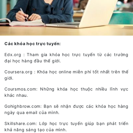
Các khóa học trực tuyến:
Edx.org : Tham gia khóa học trực tuyến từ các trường
đại học hàng đầu thế giới.
Coursera.org : Khóa học online miễn phí tốt nhất trên thế
giới.
Coursmos.com: Những khóa học thuộc nhiều lĩnh vực
khác nhau.
Gohighbrow.com: Bạn sẽ nhận được các khóa học hàng
ngày qua email của mình.
Skillshare.com: Lớp học trực tuyến giúp bạn phát triển
khả năng sáng tạo của mình.