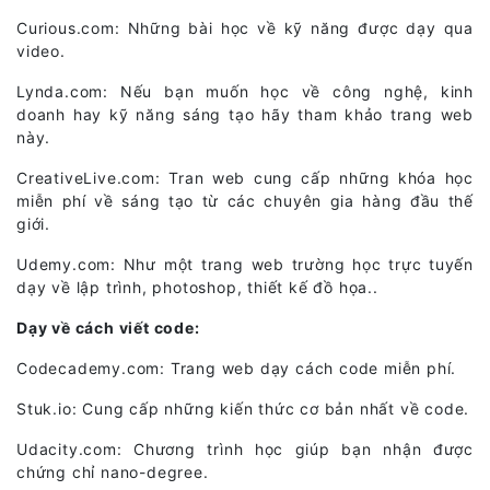
Curious.com: Những bài học về kỹ năng được dạy qua
video.
Lynda.com: Nếu bạn muốn học về công nghệ, kinh
doanh hay kỹ năng sáng tạo hãy tham khảo trang web
này.
CreativeLive.com: Tran web cung cấp những khóa học
miễn phí về sáng tạo từ các chuyên gia hàng đầu thế
giới.
Udemy.com: Như một trang web trường học trực tuyến
dạy về lập trình, photoshop, thiết kế đồ họa..
Dạy về cách viết code:
Codecademy.com: Trang web dạy cách code miễn phí.
Stuk.io: Cung cấp những kiến thức cơ bản nhất về code.
Udacity.com: Chương trình học giúp bạn nhận được
chứng chỉ nano-degree.