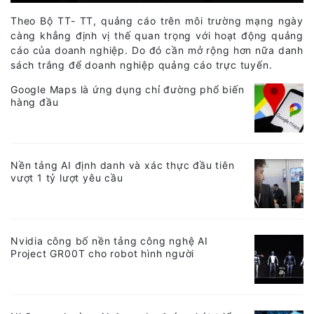
Theo Bộ TT- TT, quảng cáo trên môi trường mạng ngày
càng khẳng định vị thế quan trọng với hoạt động quảng
cáo của doanh nghiệp. Do đó cần mở rộng hơn nữa danh
sách trắng để doanh nghiệp quảng cáo trực tuyến.
Google Maps là ứng dụng chỉ đường phổ biến
hàng đầu
Nền tảng AI định danh và xác thực đầu tiên
vượt 1 tỷ lượt yêu cầu
Nvidia công bố nền tảng công nghệ AI
Project GR00T cho robot hình người