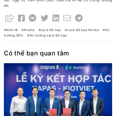
lai.
Kinh tế
Nvidia
card đồ họa
card đồ họa Nvidia
thị
trường GPU
thị trường card đồ họa
Có thể bạn quan tâm