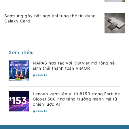
Samsung gây bất ngờ khi tung thẻ tín dụng
Galaxy Card
Xem nhiều
NAPAS hợp tác với KiotViet mở rộng hệ
sinh thái thanh toán VietQR
Kinh tế
Lenovo vươn lên vị trí #153 trong Fortune
Global 500 nhờ tăng trưởng mạnh mẽ từ
chiến lược AI
Kinh tế