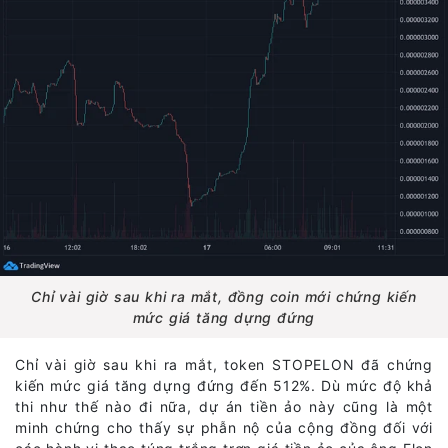
Chỉ vài giờ sau khi ra mắt, đồng coin mới chứng kiến
mức giá tăng dựng đứng
Chỉ vài giờ sau khi ra mắt, token STOPELON đã chứng
kiến mức giá tăng dựng đứng đến 512%. Dù mức độ khả
thi như thế nào đi nữa, dự án tiền ảo này cũng là một
minh chứng cho thấy sự phẫn nộ của cộng đồng đối với