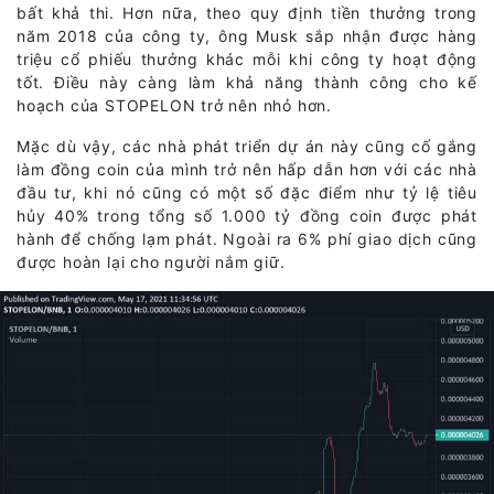
bất khả thi. Hơn nữa, theo quy định tiền thưởng trong
năm 2018 của công ty, ông Musk sắp nhận được hàng
triệu cổ phiếu thưởng khác mỗi khi công ty hoạt động
tốt. Điều này càng làm khả năng thành công cho kế
hoạch của STOPELON trở nên nhỏ hơn.
Mặc dù vậy, các nhà phát triển dự án này cũng cố gắng
làm đồng coin của mình trở nên hấp dẫn hơn với các nhà
đầu tư, khi nó cũng có một số đặc điểm như tỷ lệ tiêu
hủy 40% trong tổng số 1.000 tỷ đồng coin được phát
hành để chống lạm phát. Ngoài ra 6% phí giao dịch cũng
được hoàn lại cho người nắm giữ.