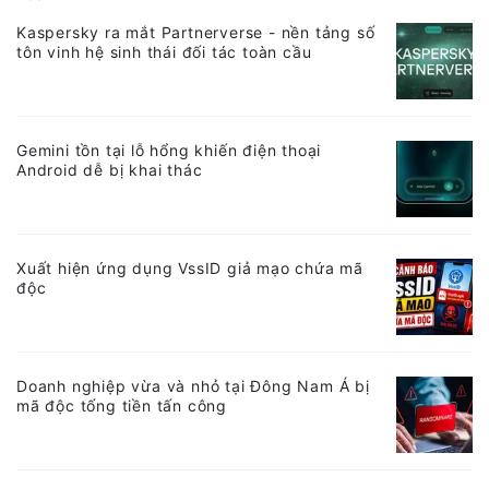
Kaspersky ra mắt Partnerverse - nền tảng số
tôn vinh hệ sinh thái đối tác toàn cầu
Gemini tồn tại lỗ hổng khiến điện thoại
Android dễ bị khai thác
Xuất hiện ứng dụng VssID giả mạo chứa mã
độc
Doanh nghiệp vừa và nhỏ tại Đông Nam Á bị
mã độc tống tiền tấn công