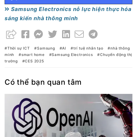
Samsung Electronics nỗ lực hiện thực hóa
sáng kiến nhà thông minh
Thời sự ICT
Samsung
AI
trí tuệ nhân tạo
nhà thông
minh
smart home
Samsung Electronics
Chuyển động thị
trường
CES 2025
Có thể bạn quan tâm