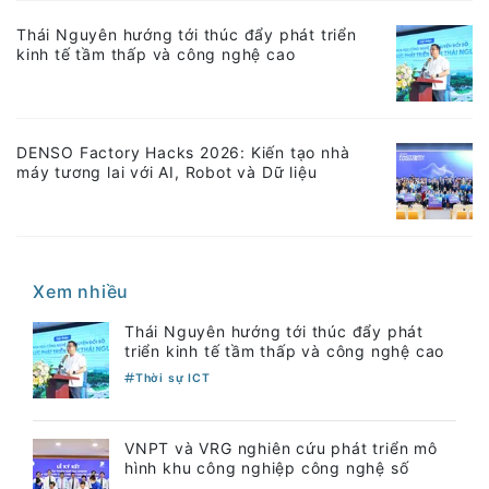
Thái Nguyên hướng tới thúc đẩy phát triển
kinh tế tầm thấp và công nghệ cao
DENSO Factory Hacks 2026: Kiến tạo nhà
máy tương lai với AI, Robot và Dữ liệu
Xem nhiều
Thái Nguyên hướng tới thúc đẩy phát
triển kinh tế tầm thấp và công nghệ cao
Thời sự ICT
VNPT và VRG nghiên cứu phát triển mô
hình khu công nghiệp công nghệ số