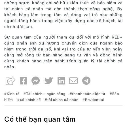
những người không chỉ sở hữu kiến thức về bảo hiểm và
tài chính cá nhân mà còn thành thạo công nghệ, lấy
khách hàng làm trọng tâm và đóng vai trò như những
người đồng hành trong việc xây dựng các kế hoạch tài
chính dài hạn.
Sự quan tâm của người tham dự đối với mô hình RED+
cũng phản ánh xu hướng chuyển dịch của ngành bảo
hiểm trong thời đại số, khi vai trò của tư vấn viên ngày
càng mở rộng từ bán hàng sang tư vấn và đồng hành
cùng khách hàng trên hành trình quản lý tài chính cá
nhân.
Kinh tế
Tài chính - ngân hàng
thanh toán điện tử
Bảo
hiểm
tài chính số
tài chính cá nhân
Prudential
Có thể bạn quan tâm