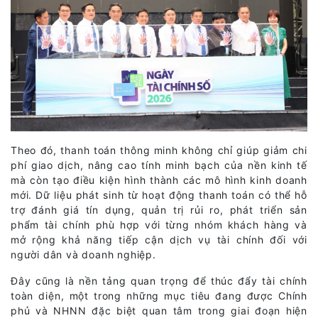
Theo đó, thanh toán thông minh không chỉ giúp giảm chi
phí giao dịch, nâng cao tính minh bạch của nền kinh tế
mà còn tạo điều kiện hình thành các mô hình kinh doanh
mới. Dữ liệu phát sinh từ hoạt động thanh toán có thể hỗ
trợ đánh giá tín dụng, quản trị rủi ro, phát triển sản
phẩm tài chính phù hợp với từng nhóm khách hàng và
mở rộng khả năng tiếp cận dịch vụ tài chính đối với
người dân và doanh nghiệp.
Đây cũng là nền tảng quan trọng để thúc đẩy tài chính
toàn diện, một trong những mục tiêu đang được Chính
phủ và NHNN đặc biệt quan tâm trong giai đoạn hiện