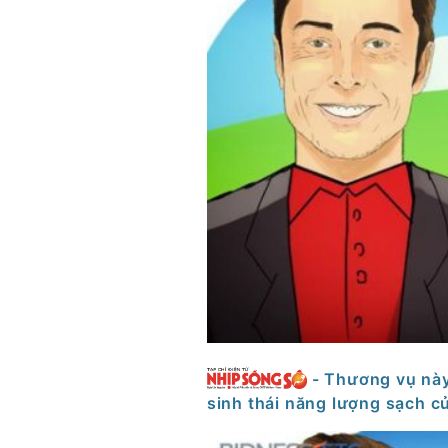
- Thương vụ này 
sinh thái năng lượng sạch 