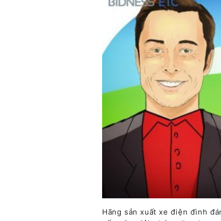
Hãng sản xuất xe điện đình đá