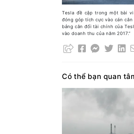
Tesla đề cập trong một bài vi
đóng góp tích cực vào cán cân
bảng cân đối tài chính của Tes
vào doanh thu của năm 2017.”
Có thể bạn quan tâ