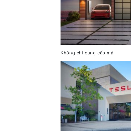
Không chỉ cung cấp mái