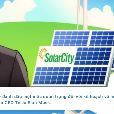
đánh dấu một mốc quan trọng đối với kế hoạch về mô
của CEO Tesla Elon Musk.