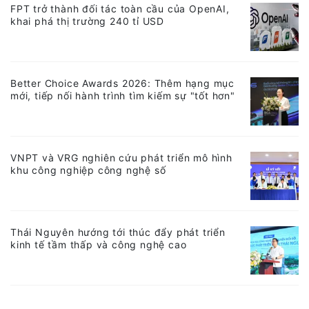
FPT trở thành đối tác toàn cầu của OpenAI,
khai phá thị trường 240 tỉ USD
Better Choice Awards 2026: Thêm hạng mục
mới, tiếp nối hành trình tìm kiếm sự "tốt hơn"
VNPT và VRG nghiên cứu phát triển mô hình
khu công nghiệp công nghệ số
Thái Nguyên hướng tới thúc đẩy phát triển
kinh tế tầm thấp và công nghệ cao