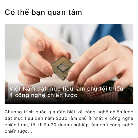
Có thể bạn quan tâm
Việt Nam đặt mục tiêu làm chủ tối thiểu
4 công nghệ chiến lược
Chương trình quốc gia đặc biệt về công nghệ chiến lược
đặt mục tiêu đến năm 2030 làm chủ ít nhất 4 công nghệ
chiến lược, tối thiểu 20 doanh nghiệp làm chủ công nghệ
chiến lược...