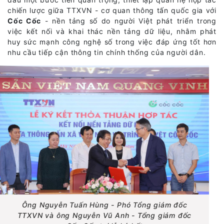
chiến lược giữa TTXVN - cơ quan thông tấn quốc gia với
Cốc Cốc
- nền tảng số do người Việt phát triển trong
việc kết nối và khai thác nền tảng dữ liệu, nhằm phát
huy sức mạnh công nghệ số trong việc đáp ứng tốt hơn
nhu cầu tiếp cận thông tin chính thống của người dân.
Ông Nguyễn Tuấn Hùng - Phó Tổng giám đốc
TTXVN và ông Nguyễn Vũ Anh - Tổng giám đốc