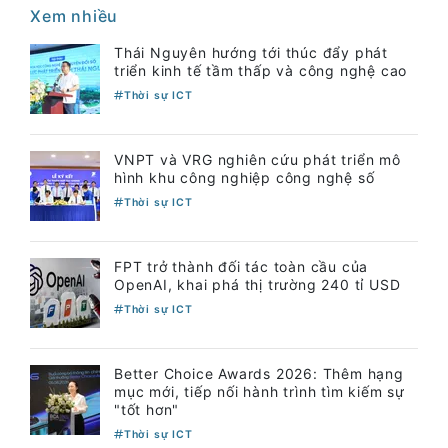
Xem nhiều
Thái Nguyên hướng tới thúc đẩy phát
triển kinh tế tầm thấp và công nghệ cao
Thời sự ICT
VNPT và VRG nghiên cứu phát triển mô
hình khu công nghiệp công nghệ số
Thời sự ICT
FPT trở thành đối tác toàn cầu của
OpenAI, khai phá thị trường 240 tỉ USD
Thời sự ICT
Better Choice Awards 2026: Thêm hạng
mục mới, tiếp nối hành trình tìm kiếm sự
"tốt hơn"
Thời sự ICT