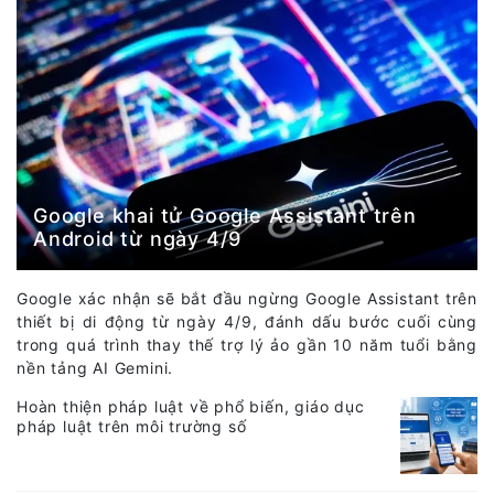
Google khai tử Google Assistant trên
Android từ ngày 4/9
Google xác nhận sẽ bắt đầu ngừng Google Assistant trên
thiết bị di động từ ngày 4/9, đánh dấu bước cuối cùng
trong quá trình thay thế trợ lý ảo gần 10 năm tuổi bằng
nền tảng AI Gemini.
Hoàn thiện pháp luật về phổ biến, giáo dục
pháp luật trên môi trường số