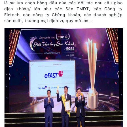
là sự lựa chọn hàng đầu của các đối tác nhu cầu giao
dịch khủng/ lớn như các Sàn TMĐT, các Công ty
Fintech, các công ty Chứng khoán, các doanh nghiệp
sản xuất, thương mại dịch vụ quy mô lớn…