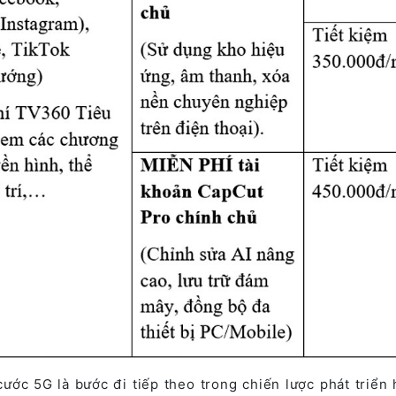
ước 5G là bước đi tiếp theo trong chiến lược phát triển 