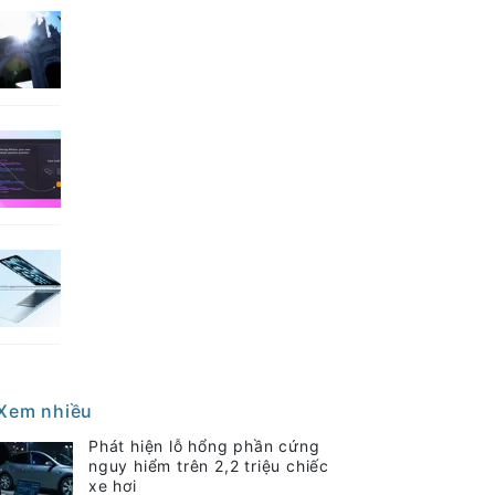
Xem nhiều
Phát hiện lỗ hổng phần cứng
nguy hiểm trên 2,2 triệu chiếc
xe hơi