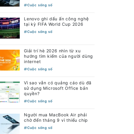
Cuộc sống số
Lenovo ghi dấu ấn công nghệ
tại kỳ FIFA World Cup 2026
Cuộc sống số
Giải trí hè 2026 nhìn từ xu
hướng tìm kiếm của người dùng
internet
Cuộc sống số
Vì sao vẫn có quảng cáo dù đã
sử dụng Microsoft Office bản
quyền?
Cuộc sống số
Người mua MacBook Air phải
chờ đến tháng 9 vì thiếu chip
Cuộc sống số