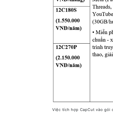
Việc tích hợp CapCut vào gói c