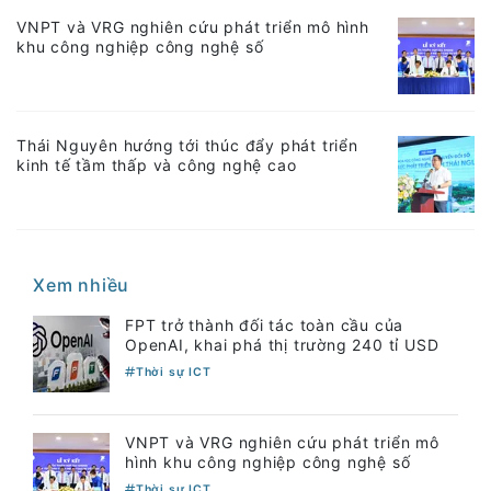
VNPT và VRG nghiên cứu phát triển mô hình
khu công nghiệp công nghệ số
Thái Nguyên hướng tới thúc đẩy phát triển
kinh tế tầm thấp và công nghệ cao
Xem nhiều
FPT trở thành đối tác toàn cầu của
OpenAI, khai phá thị trường 240 tỉ USD
Thời sự ICT
VNPT và VRG nghiên cứu phát triển mô
hình khu công nghiệp công nghệ số
Thời sự ICT