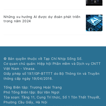
Những xu hướng AI được dự đoán phát triển
trong năm 2024
© Bản quyền thuộc về Tạp Chí Nhịp Sống Số.
Cơ quan chủ quản: Hiệp hội Phần mềm và Dịch vụ CNTT
Việt Nam - Vinasa.
Giấy phép số 197/GP-BTTTT do Bộ Thông tin và Truyền
thông cấp ngày 19/04/2016.
Tổng Biên tập: Trương Hoài Trang
Phó Tổng Biên tập: Bùi Văn Ngợi
Tòa soạn: Tầng 11, Cung Trí thức, Số 1 Tôn Thất Thuyết,
Phường Cầu Giấy, Hà Nội