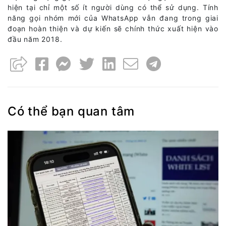
hiện tại chỉ một số ít người dùng có thể sử dụng. Tính
năng gọi nhóm mới của WhatsApp vẫn đang trong giai
đoạn hoàn thiện và dự kiến sẽ chính thức xuất hiện vào
đầu năm 2018.
Có thể bạn quan tâm