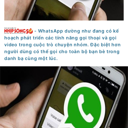
- WhatsApp dường như đang có kế
hoạch phát triển các tính năng gọi thoại và gọi
video trong cuộc trò chuyện nhóm. Đặc biệt hơn
người dùng có thể gọi cho toàn bộ bạn bè trong
danh bạ cùng một lúc.