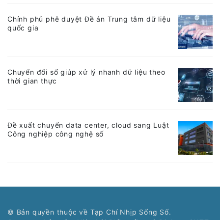
Chính phủ phê duyệt Đề án Trung tâm dữ liệu
quốc gia
Chuyển đổi số giúp xử lý nhanh dữ liệu theo
thời gian thực
Đề xuất chuyển data center, cloud sang Luật
Công nghiệp công nghệ số
© Bản quyền thuộc về Tạp Chí Nhịp Sống Số.