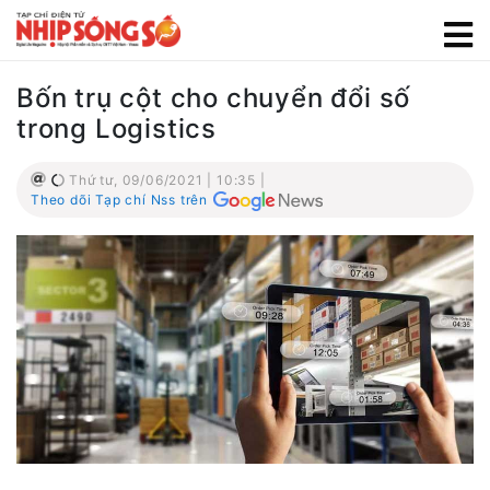
Bốn trụ cột cho chuyển đổi số
trong Logistics
Thứ tư, 09/06/2021 | 10:35 |
Theo dõi Tạp chí Nss trên