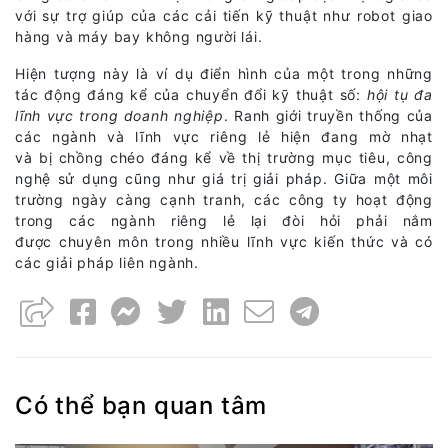
với sự trợ giúp của các cải tiến kỹ thuật như robot giao
hàng và máy bay không người lái.
Hiện tượng này là ví dụ điển hình của một trong những
tác động đáng kể của chuyển đổi kỹ thuật số:
hội tụ đa
lĩnh vực trong doanh nghiệp
. Ranh giới truyền thống của
các ngành và lĩnh vực riêng lẻ hiện đang mờ nhạt
và bị chồng chéo đáng kể về thị trường mục tiêu, công
nghệ sử dụng cũng như giá trị giải pháp. Giữa một môi
trường ngày càng cạnh tranh, các công ty hoạt động
trong các ngành riêng lẻ lại đòi hỏi phải nắm
được chuyên môn trong nhiều lĩnh vực kiến ​​thức và có
các giải pháp liên ngành.
Có thể bạn quan tâm