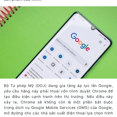
Bộ Tư pháp Mỹ (DOJ) đang gia tăng áp lực lên Google,
yêu cầu hãng này phải thoái vốn trình duyệt Chrome để
tạo điều kiện cạnh tranh trên thị trường. Nếu điều này
xảy ra, Chrome sẽ không còn là một phần bắt buộc
trong dịch vụ Google Mobile Services (GMS) của Google,
mở đường cho các nhà sản xuất điện thoại lựa chọn trình