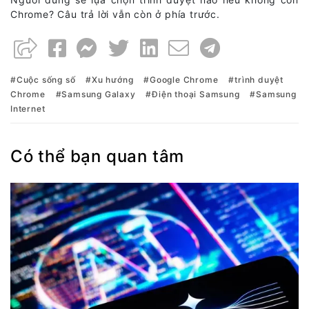
Chrome? Câu trả lời vẫn còn ở phía trước.
Cuộc sống số
Xu hướng
Google Chrome
trình duyệt
Chrome
Samsung Galaxy
Điện thoại Samsung
Samsung
Internet
Có thể bạn quan tâm