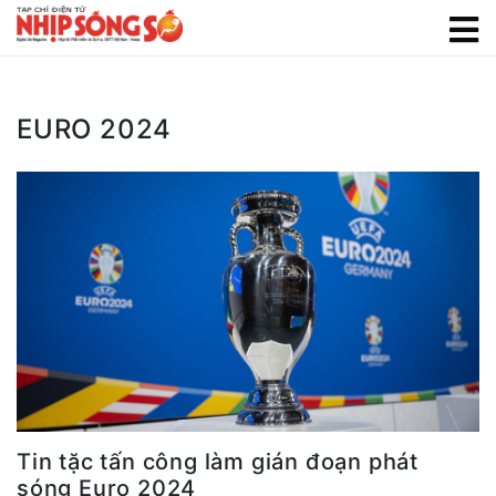
EURO 2024
Tin tặc tấn công làm gián đoạn phát
sóng Euro 2024