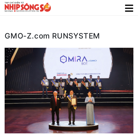
GMO-Z.com RUNSYSTEM