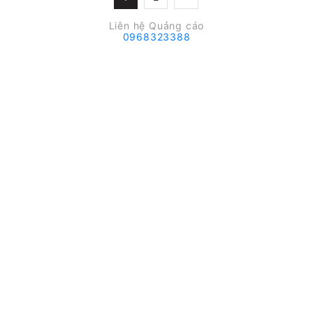
Liên hệ Quảng cáo
0968323388