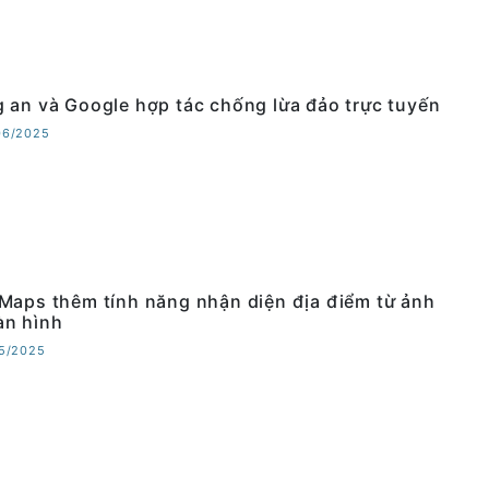
 an và Google hợp tác chống lừa đảo trực tuyến
06/2025
Maps thêm tính năng nhận diện địa điểm từ ảnh
n hình
05/2025