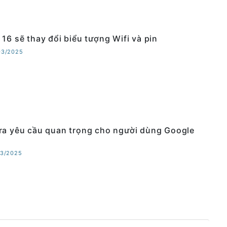
 16 sẽ thay đổi biểu tượng Wifi và pin
03/2025
ra yêu cầu quan trọng cho người dùng Google
03/2025