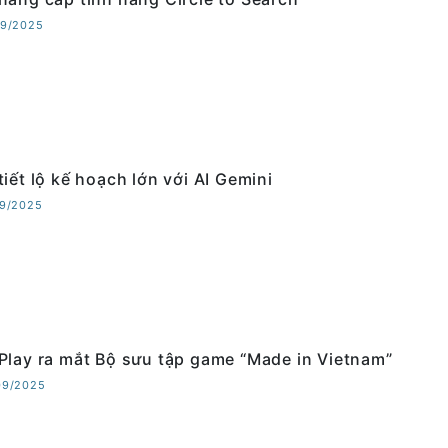
09/2025
iết lộ kế hoạch lớn với AI Gemini
09/2025
Play ra mắt Bộ sưu tập game “Made in Vietnam”
09/2025