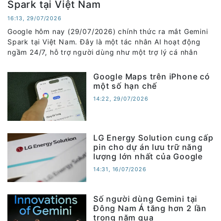
Spark tại Việt Nam
16:13, 29/07/2026
Google hôm nay (29/07/2026) chính thức ra mắt Gemini
Spark tại Việt Nam. Đây là một tác nhân AI hoạt động
ngầm 24/7, hỗ trợ người dùng như một trợ lý cá nhân
Google Maps trên iPhone có
một số hạn chế
14:22, 29/07/2026
LG Energy Solution cung cấp
pin cho dự án lưu trữ năng
lượng lớn nhất của Google
14:31, 16/07/2026
Số người dùng Gemini tại
Đông Nam Á tăng hơn 2 lần
trong năm qua