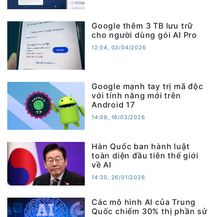
Google thêm 3 TB lưu trữ
cho người dùng gói AI Pro
12:04, 03/04/2026
Google mạnh tay trị mã độc
với tính năng mới trên
Android 17
14:09, 16/03/2026
Hàn Quốc ban hành luật
toàn diện đầu tiên thế giới
về AI
14:30, 26/01/2026
Các mô hình AI của Trung
Quốc chiếm 30% thị phần sử