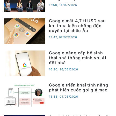
17:58, 14/07/2026
Google mất 4,7 tỉ USD sau
khi thua kiện chống độc
quyền tại châu Âu
13:47, 07/07/2026
Google nâng cấp hệ sinh
thái nhà thông minh với AI
đột phá
16:20, 26/06/2026
Google triển khai tính năng
phát hiện cuộc gọi giả mạo
15:38, 04/06/2026