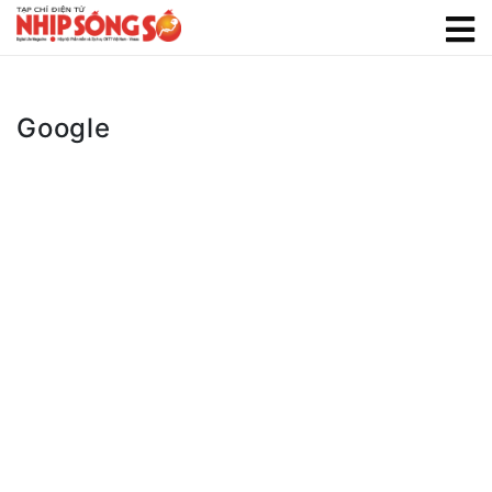
Google