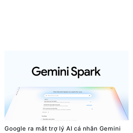
Google ra mắt trợ lý AI cá nhân Gemini