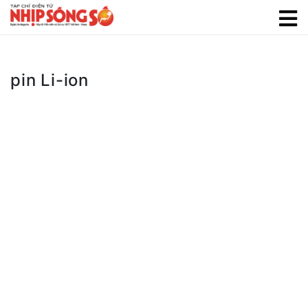
pin Li-ion