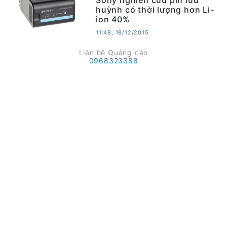
huỳnh có thời lượng hơn Li-
ion 40%
11:48, 18/12/2015
Liên hệ Quảng cáo
0968323388