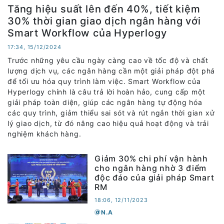
Tăng hiệu suất lên đến 40%, tiết kiệm
30% thời gian giao dịch ngân hàng với
Smart Workflow của Hyperlogy
17:34, 15/12/2024
Trước những yêu cầu ngày càng cao về tốc độ và chất
lượng dịch vụ, các ngân hàng cần một giải pháp đột phá
để tối ưu hóa quy trình làm việc. Smart Workflow của
Hyperlogy chính là câu trả lời hoàn hảo, cung cấp một
giải pháp toàn diện, giúp các ngân hàng tự động hóa
các quy trình, giảm thiểu sai sót và rút ngắn thời gian xử
lý giao dịch, từ đó nâng cao hiệu quả hoạt động và trải
nghiệm khách hàng.
Giảm 30% chi phí vận hành
cho ngân hàng nhờ 3 điểm
độc đáo của giải pháp Smart
RM
18:06, 12/11/2023
N.A