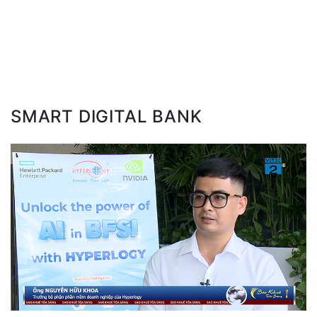
SMART DIGITAL BANK