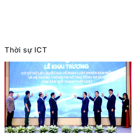
Thời sự ICT