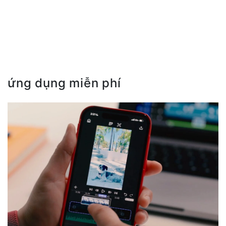
ứng dụng miễn phí