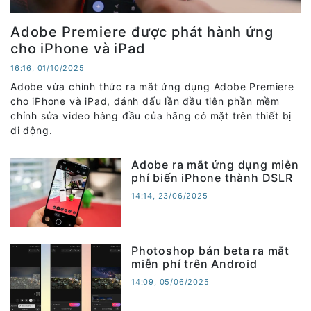
Adobe Premiere được phát hành ứng
cho iPhone và iPad
16:16, 01/10/2025
Adobe vừa chính thức ra mắt ứng dụng Adobe Premiere
cho iPhone và iPad, đánh dấu lần đầu tiên phần mềm
chỉnh sửa video hàng đầu của hãng có mặt trên thiết bị
di động.
Adobe ra mắt ứng dụng miễn
phí biến iPhone thành DSLR
14:14, 23/06/2025
Photoshop bản beta ra mắt
miễn phí trên Android
14:09, 05/06/2025