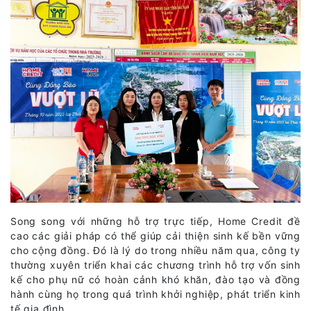
Song song với những hỗ trợ trực tiếp, Home Credit đề
cao các giải pháp có thể giúp cải thiện sinh kế bền vững
cho cộng đồng. Đó là lý do trong nhiều năm qua, công ty
thường xuyên triển khai các chương trình hỗ trợ vốn sinh
kế cho phụ nữ có hoàn cảnh khó khăn, đào tạo và đồng
hành cùng họ trong quá trình khởi nghiệp, phát triển kinh
tế gia đình.