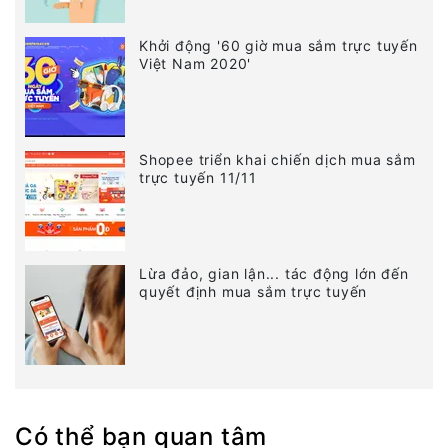
Khởi động '60 giờ mua sắm trực tuyến
Việt Nam 2020'
Shopee triển khai chiến dịch mua sắm
trực tuyến 11/11
Lừa đảo, gian lận... tác động lớn đến
quyết định mua sắm trực tuyến
Có thể bạn quan tâm