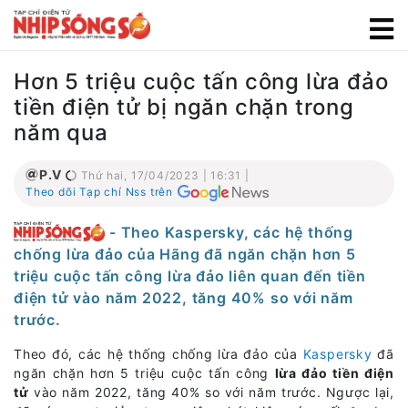
Hơn 5 triệu cuộc tấn công lừa đảo
tiền điện tử bị ngăn chặn trong
năm qua
P.V
Thứ hai, 17/04/2023 | 16:31 |
Theo dõi Tạp chí Nss trên
- Theo Kaspersky, các hệ thống
chống lừa đảo của Hãng đã ngăn chặn hơn 5
triệu cuộc tấn công lừa đảo liên quan đến tiền
điện tử vào năm 2022, tăng 40% so với năm
trước.
Theo đó, các hệ thống chống lừa đảo của
Kaspersky
đã
ngăn chặn hơn 5 triệu cuộc tấn công
lừa đảo tiền điện
tử
vào năm 2022, tăng 40% so với năm trước. Ngược lại,