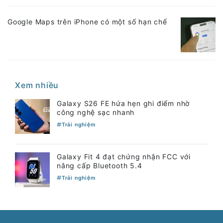
Google Maps trên iPhone có một số hạn chế
Xem nhiều
Galaxy S26 FE hứa hẹn ghi điểm nhờ
công nghệ sạc nhanh
Trải nghiệm
Galaxy Fit 4 đạt chứng nhận FCC với
nâng cấp Bluetooth 5.4
Trải nghiệm