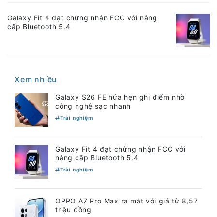
Galaxy Fit 4 đạt chứng nhận FCC với nâng
cấp Bluetooth 5.4
Xem nhiều
Galaxy S26 FE hứa hẹn ghi điểm nhờ
công nghệ sạc nhanh
Trải nghiệm
Galaxy Fit 4 đạt chứng nhận FCC với
nâng cấp Bluetooth 5.4
Trải nghiệm
OPPO A7 Pro Max ra mắt với giá từ 8,57
triệu đồng