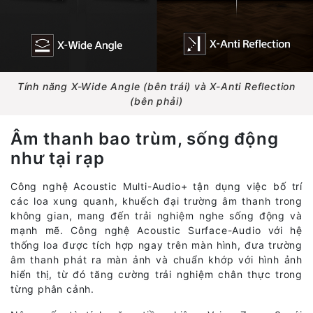
Tính năng X-Wide Angle (bên trái) và X-Anti Reflection
(bên phải)
Âm thanh bao trùm, sống động
như tại rạp
Công nghệ Acoustic Multi-Audio+ tận dụng việc bố trí
các loa xung quanh, khuếch đại trường âm thanh trong
không gian, mang đến trải nghiệm nghe sống động và
mạnh mẽ. Công nghệ Acoustic Surface-Audio với hệ
thống loa được tích hợp ngay trên màn hình, đưa trường
âm thanh phát ra màn ảnh và chuẩn khớp với hình ảnh
hiển thị, từ đó tăng cường trải nghiệm chân thực trong
từng phân cảnh.