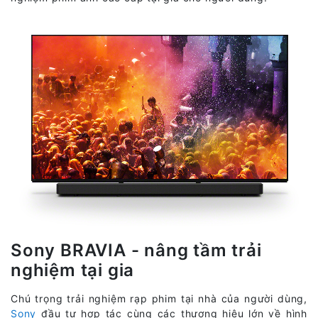
Sony BRAVIA - nâng tầm trải
nghiệm tại gia
Chú trọng trải nghiệm rạp phim tại nhà của người dùng,
Sony
đầu tư hợp tác cùng các thương hiệu lớn về hình