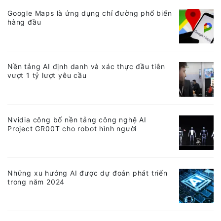
Google Maps là ứng dụng chỉ đường phổ biến
hàng đầu
Nền tảng AI định danh và xác thực đầu tiên
vượt 1 tỷ lượt yêu cầu
Nvidia công bố nền tảng công nghệ AI
Project GR00T cho robot hình người
Những xu hướng AI được dự đoán phát triển
trong năm 2024