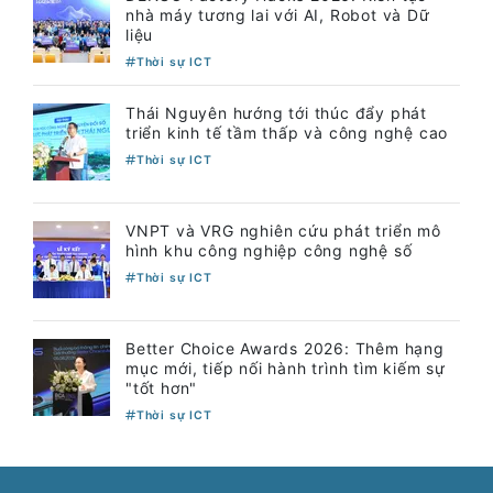
nhà máy tương lai với AI, Robot và Dữ
liệu
Thời sự ICT
Thái Nguyên hướng tới thúc đẩy phát
triển kinh tế tầm thấp và công nghệ cao
Thời sự ICT
VNPT và VRG nghiên cứu phát triển mô
hình khu công nghiệp công nghệ số
Thời sự ICT
Better Choice Awards 2026: Thêm hạng
mục mới, tiếp nối hành trình tìm kiếm sự
"tốt hơn"
Thời sự ICT