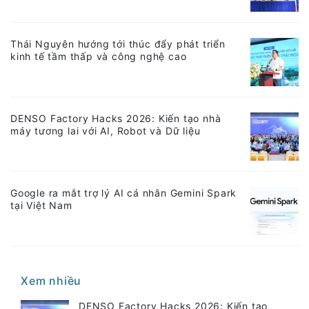
Thái Nguyên hướng tới thúc đẩy phát triển
kinh tế tầm thấp và công nghệ cao
DENSO Factory Hacks 2026: Kiến tạo nhà
máy tương lai với AI, Robot và Dữ liệu
Google ra mắt trợ lý AI cá nhân Gemini Spark
tại Việt Nam
Xem nhiều
DENSO Factory Hacks 2026: Kiến tạo