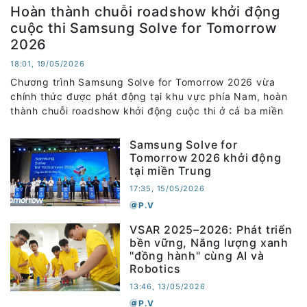
Hoàn thành chuỗi roadshow khởi động
cuộc thi Samsung Solve for Tomorrow
2026
18:01, 19/05/2026
Chương trình Samsung Solve for Tomorrow 2026 vừa
chính thức được phát động tại khu vực phía Nam, hoàn
thành chuỗi roadshow khởi động cuộc thi ở cả ba miền
Samsung Solve for
Tomorrow 2026 khởi động
tại miền Trung
17:35, 15/05/2026
P.V
VSAR 2025–2026: Phát triển
bền vững, Năng lượng xanh
"đồng hành" cùng AI và
Robotics
13:46, 13/05/2026
P.V