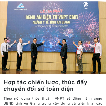
Hợp tác chiến lược, thúc đẩy
chuyển đổi số toàn diện
Theo nội dung thỏa thuận, VNPT sẽ đồng hành cùng
UBND tỉnh An Giang trong xây dựng và triển khai các