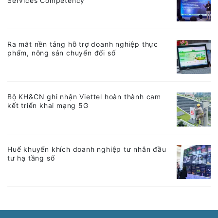
Services Competency
Ra mắt nền tảng hỗ trợ doanh nghiệp thực
phẩm, nông sản chuyển đổi số
Bộ KH&CN ghi nhận Viettel hoàn thành cam
kết triển khai mạng 5G
Huế khuyến khích doanh nghiệp tư nhân đầu
tư hạ tầng số