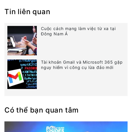
Tin liên quan
Cuộc cách mạng làm việc từ xa tại
Đông Nam Á
Tài khoản Gmail và Microsoft 365 gặp
nguy hiểm vì công cụ lừa đảo mới
Có thể bạn quan tâm