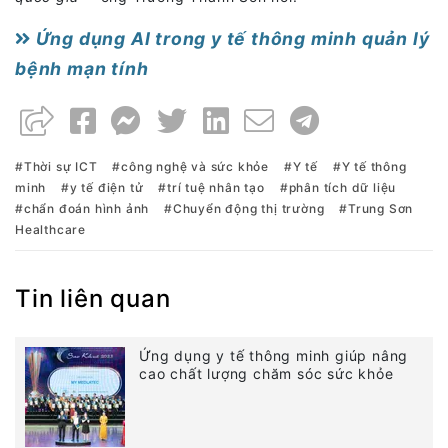
Ứng dụng AI trong y tế thông minh quản lý
bệnh mạn tính
Thời sự ICT
công nghệ và sức khỏe
Y tế
Y tế thông
minh
y tế điện tử
trí tuệ nhân tạo
phân tích dữ liệu
chẩn đoán hình ảnh
Chuyển động thị trường
Trung Sơn
Healthcare
Tin liên quan
Ứng dụng y tế thông minh giúp nâng
cao chất lượng chăm sóc sức khỏe