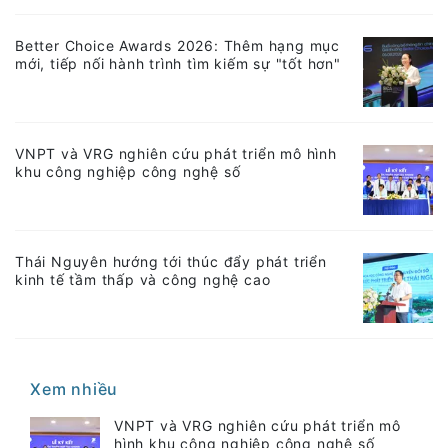
Better Choice Awards 2026: Thêm hạng mục
mới, tiếp nối hành trình tìm kiếm sự "tốt hơn"
VNPT và VRG nghiên cứu phát triển mô hình
khu công nghiệp công nghệ số
Thái Nguyên hướng tới thúc đẩy phát triển
kinh tế tầm thấp và công nghệ cao
Xem nhiều
VNPT và VRG nghiên cứu phát triển mô
hình khu công nghiệp công nghệ số