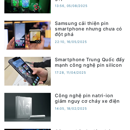
13:56, 05/08/2025
Samsung cải thiện pin
smartphone nhưng chưa có
đột phá
22:10, 16/05/2025
Smartphone Trung Quốc đẩy
mạnh công nghệ pin silicon
17:28, 11/04/2025
Công nghệ pin natri-ion
giảm nguy cơ cháy xe điện
14:05, 18/02/2025