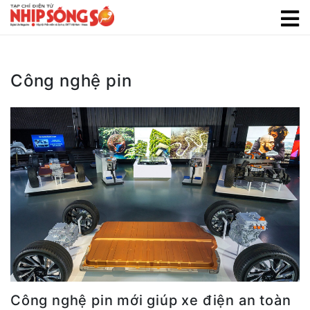
Công nghệ pin
Công nghệ pin mới giúp xe điện an toàn