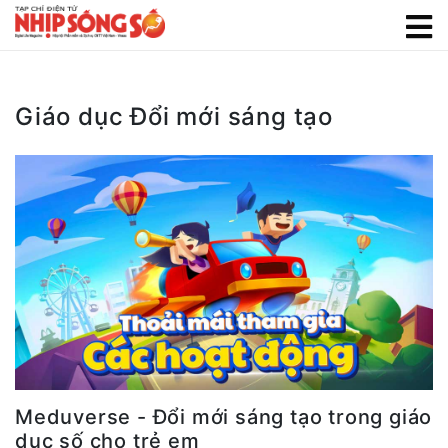
Giáo dục Đổi mới sáng tạo
Meduverse - Đổi mới sáng tạo trong giáo
dục số cho trẻ em