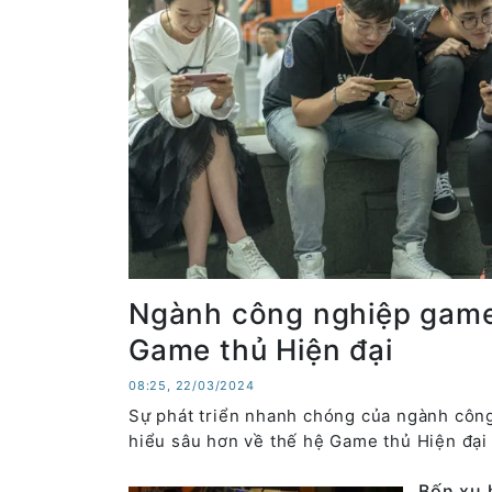
Ngành công nghiệp game 
Game thủ Hiện đại
08:25, 22/03/2024
Sự phát triển nhanh chóng của ngành công 
hiểu sâu hơn về thế hệ Game thủ Hiện đại 
Bốn xu 