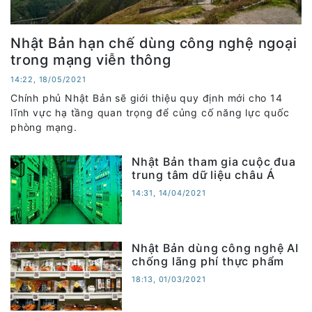
Nhật Bản hạn chế dùng công nghệ ngoại
trong mạng viễn thông
14:22, 18/05/2021
Chính phủ Nhật Bản sẽ giới thiệu quy định mới cho 14
lĩnh vực hạ tầng quan trọng để củng cố năng lực quốc
phòng mạng.
Nhật Bản tham gia cuộc đua
trung tâm dữ liệu châu Á
14:31, 14/04/2021
Nhật Bản dùng công nghệ AI
chống lãng phí thực phẩm
18:13, 01/03/2021