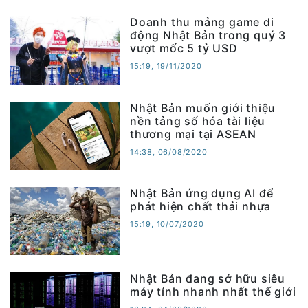
Doanh thu mảng game di
động Nhật Bản trong quý 3
vượt mốc 5 tỷ USD
15:19, 19/11/2020
Nhật Bản muốn giới thiệu
nền tảng số hóa tài liệu
thương mại tại ASEAN
14:38, 06/08/2020
Nhật Bản ứng dụng AI để
phát hiện chất thải nhựa
15:19, 10/07/2020
Nhật Bản đang sở hữu siêu
máy tính nhanh nhất thế giới