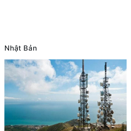
Nhật Bản