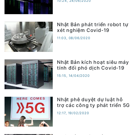
10:24, 24/06/2020
Nhật Bản phát triển robot tự
xét nghiệm Covid-19
11:03, 08/06/2020
Nhật Bản kích hoạt siêu máy
tính đối phó dịch Covid-19
15:15, 14/04/2020
Nhật phê duyệt dự luật hỗ
trợ các công ty phát triển 5G
12:17, 19/02/2020